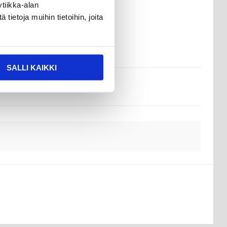
tiikka-alan
ietoja muihin tietoihin, joita
SALLI KAIKKI