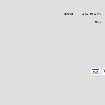
ETUSIVU
ASIAKASPALVELU
BLOGI