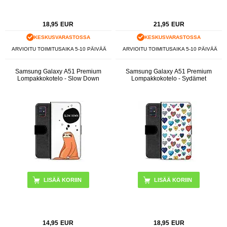
18,95
EUR
21,95
EUR
KESKUSVARASTOSSA
KESKUSVARASTOSSA
ARVIOITU TOIMITUSAIKA 5-10 PÄIVÄÄ
ARVIOITU TOIMITUSAIKA 5-10 PÄIVÄÄ
Samsung Galaxy A51 Premium
Samsung Galaxy A51 Premium
Lompakkokotelo - Slow Down
Lompakkokotelo - Sydämet
14,95
EUR
18,95
EUR