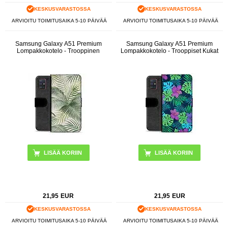
KESKUSVARASTOSSA
KESKUSVARASTOSSA
ARVIOITU TOIMITUSAIKA 5-10 PÄIVÄÄ
ARVIOITU TOIMITUSAIKA 5-10 PÄIVÄÄ
Samsung Galaxy A51 Premium
Samsung Galaxy A51 Premium
Lompakkokotelo - Trooppinen
Lompakkokotelo - Trooppiset Kukat
21,95
EUR
21,95
EUR
KESKUSVARASTOSSA
KESKUSVARASTOSSA
ARVIOITU TOIMITUSAIKA 5-10 PÄIVÄÄ
ARVIOITU TOIMITUSAIKA 5-10 PÄIVÄÄ