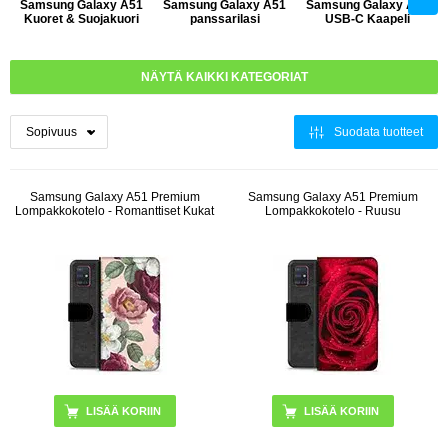
Samsung Galaxy A51
Samsung Galaxy A51
Samsung Galaxy A51
Kuoret & Suojakuori
panssarilasi
USB-C Kaapeli
NÄYTÄ KAIKKI KATEGORIAT
Suodata tuotteet
Samsung Galaxy A51 Premium
Samsung Galaxy A51 Premium
Lompakkokotelo - Romanttiset Kukat
Lompakkokotelo - Ruusu