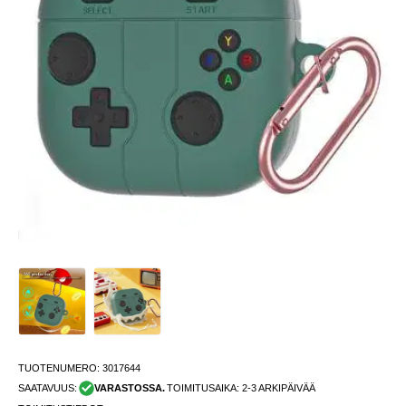
TUOTENUMERO:
3017644
SAATAVUUS:
VARASTOSSA.
TOIMITUSAIKA: 2-3 ARKIPÄIVÄÄ