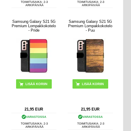
TOIMITUSAIKA: 2-3
TOIMITUSAIKA: 2-3
ARKIPÄIVÄÄ
ARKIPÄIVÄÄ
Samsung Galaxy S21 5G
Samsung Galaxy S21 5G
Premium Lompakkokotelo
Premium Lompakkokotelo
- Pride
- Puu
21,95
EUR
21,95
EUR
VARASTOSSA
VARASTOSSA
TOIMITUSAIKA: 2-3
TOIMITUSAIKA: 2-3
ARKIPÄIVÄÄ
ARKIPÄIVÄÄ