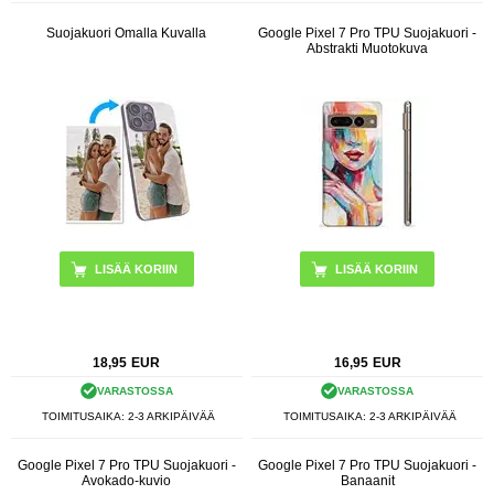
Suojakuori Omalla Kuvalla
Google Pixel 7 Pro TPU Suojakuori -
Abstrakti Muotokuva
18,95
EUR
16,95
EUR
VARASTOSSA
VARASTOSSA
TOIMITUSAIKA: 2-3 ARKIPÄIVÄÄ
TOIMITUSAIKA: 2-3 ARKIPÄIVÄÄ
Google Pixel 7 Pro TPU Suojakuori -
Google Pixel 7 Pro TPU Suojakuori -
Avokado-kuvio
Banaanit