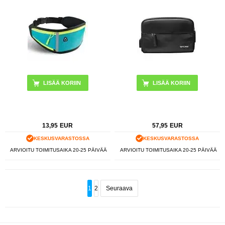
13,95
EUR
57,95
EUR
KESKUSVARASTOSSA
KESKUSVARASTOSSA
ARVIOITU TOIMITUSAIKA 20-25 PÄIVÄÄ
ARVIOITU TOIMITUSAIKA 20-25 PÄIVÄÄ
1
2
Seuraava