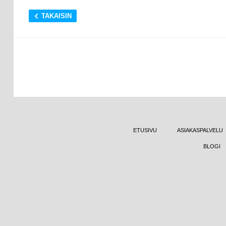
TAKAISIN
ETUSIVU
ASIAKASPALVELU
BLOGI