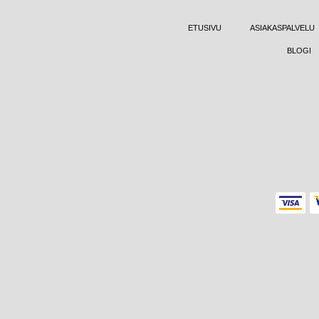
ETUSIVU
ASIAKASPALVELU
BLOGI