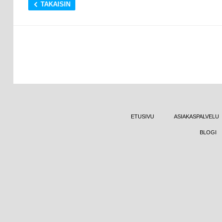
TAKAISIN
ETUSIVU
ASIAKASPALVELU
BLOGI