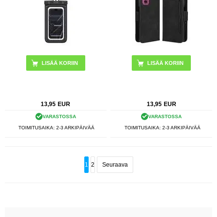
LISÄÄ KORIIN
13,95
EUR
13,95
EUR
VARASTOSSA
VARASTOSSA
TOIMITUSAIKA: 2-3 ARKIPÄIVÄÄ
TOIMITUSAIKA: 2-3 ARKIPÄIVÄÄ
1
2
Seuraava