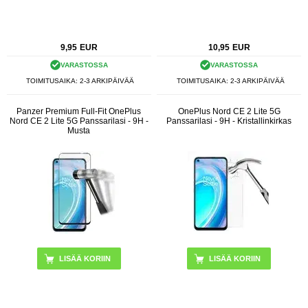
9,95
EUR
10,95
EUR
VARASTOSSA
VARASTOSSA
TOIMITUSAIKA: 2-3 ARKIPÄIVÄÄ
TOIMITUSAIKA: 2-3 ARKIPÄIVÄÄ
Panzer Premium Full-Fit OnePlus
OnePlus Nord CE 2 Lite 5G
Nord CE 2 Lite 5G Panssarilasi - 9H -
Panssarilasi - 9H - Kristallinkirkas
Musta